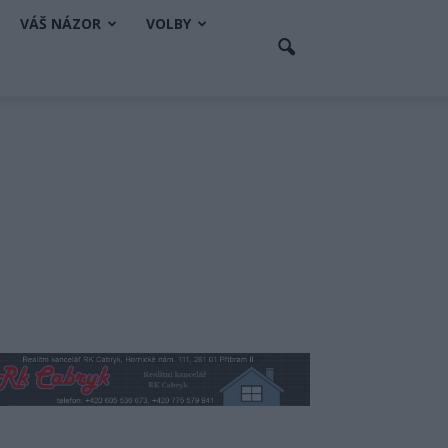
VÁŠ NÁZOR
VOLBY