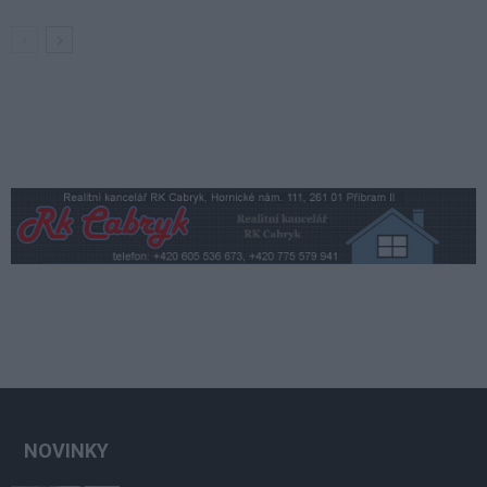
NOVINKY