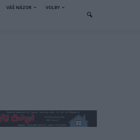
VÁŠ NÁZOR
VOLBY