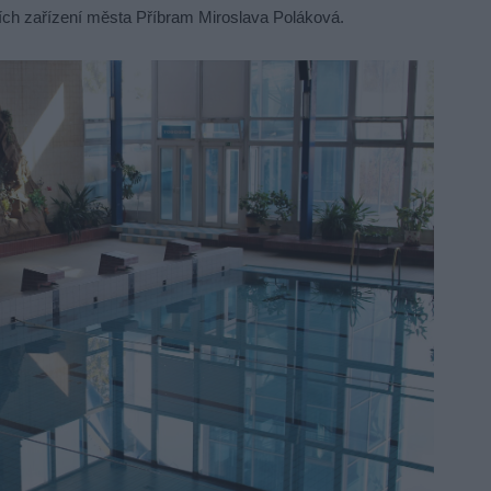
ích zařízení města Příbram Miroslava Poláková.