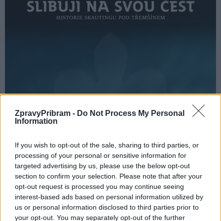
ZpravyPribram -
Do Not Process My Personal
Information
If you wish to opt-out of the sale, sharing to third parties, or
processing of your personal or sensitive information for
targeted advertising by us, please use the below opt-out
section to confirm your selection. Please note that after your
opt-out request is processed you may continue seeing
interest-based ads based on personal information utilized by
us or personal information disclosed to third parties prior to
your opt-out. You may separately opt-out of the further