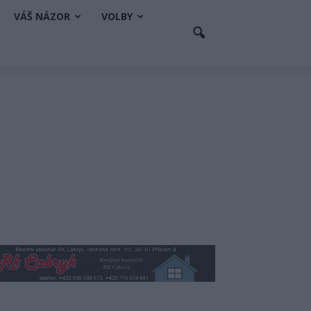
VÁŠ NÁZOR
VOLBY