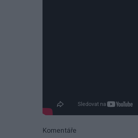
Komentáře