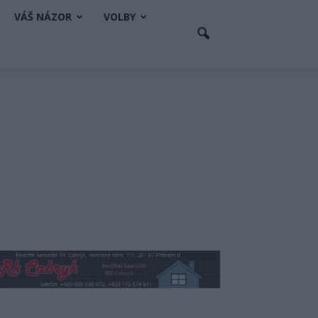
VÁŠ NÁZOR
VOLBY