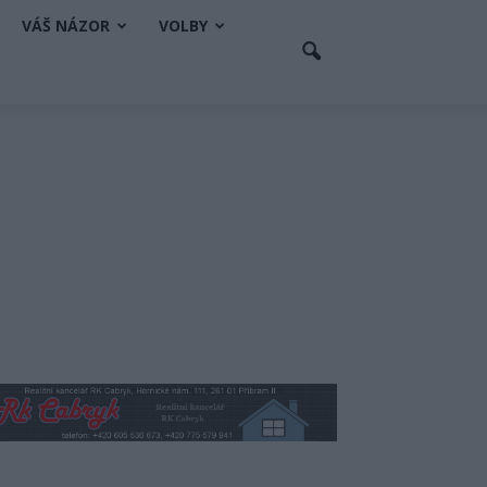
VÁŠ NÁZOR
VOLBY