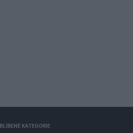
BLÍBENÉ KATEGORIE