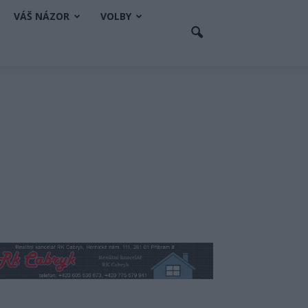
VÁŠ NÁZOR
VOLBY