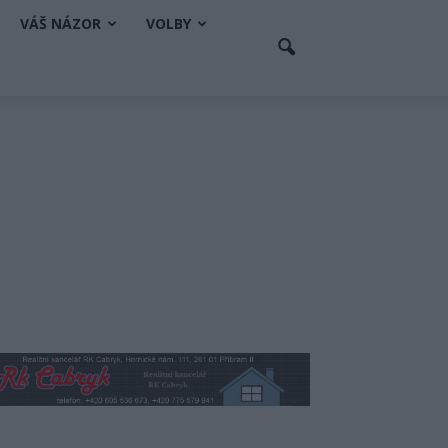
VÁŠ NÁZOR
VOLBY