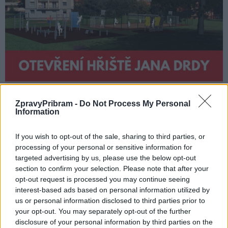
ZpravyPribram -
Do Not Process My Personal
Information
If you wish to opt-out of the sale, sharing to third parties, or
processing of your personal or sensitive information for
targeted advertising by us, please use the below opt-out
section to confirm your selection. Please note that after your
opt-out request is processed you may continue seeing
interest-based ads based on personal information utilized by
us or personal information disclosed to third parties prior to
your opt-out. You may separately opt-out of the further
disclosure of your personal information by third parties on the