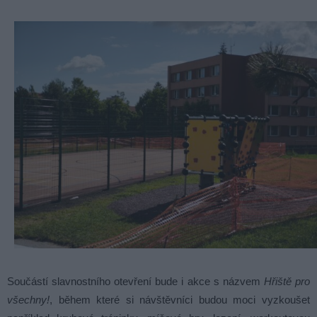
Součástí slavnostního otevření bude i akce s názvem
Hřiště pro
všechny!
, během které si návštěvníci budou moci vyzkoušet