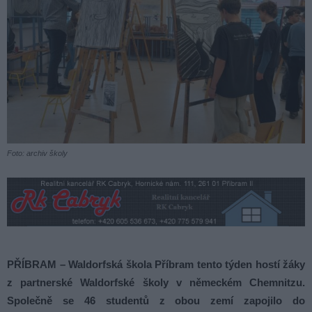
Foto: archiv školy
PŘÍBRAM – Waldorfská škola Příbram tento týden hostí žáky
z partnerské Waldorfské školy v německém Chemnitzu.
Společně se 46 studentů z obou zemí zapojilo do