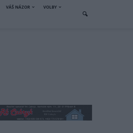
VÁŠ NÁZOR
VOLBY