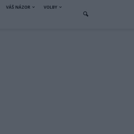
VÁŠ NÁZOR
VOLBY