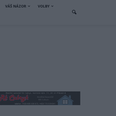
VÁŠ NÁZOR
VOLBY