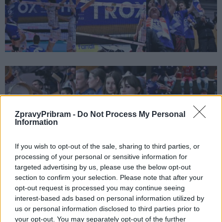
ZpravyPribram -
Do Not Process My Personal
Information
If you wish to opt-out of the sale, sharing to third parties, or
processing of your personal or sensitive information for
targeted advertising by us, please use the below opt-out
section to confirm your selection. Please note that after your
opt-out request is processed you may continue seeing
interest-based ads based on personal information utilized by
us or personal information disclosed to third parties prior to
your opt-out. You may separately opt-out of the further