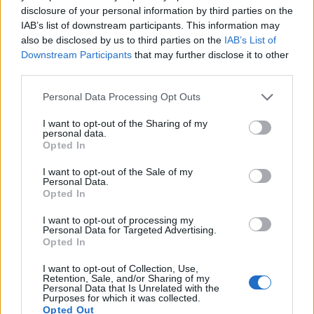
disclosure of your personal information by third parties on the
IAB’s list of downstream participants. This information may
also be disclosed by us to third parties on the
IAB’s List of
Downstream Participants
that may further disclose it to other
third parties.
Personal Data Processing Opt Outs
I want to opt-out of the Sharing of my
personal data.
Opted In
I want to opt-out of the Sale of my
Personal Data.
Opted In
I want to opt-out of processing my
Personal Data for Targeted Advertising.
Opted In
I want to opt-out of Collection, Use,
Retention, Sale, and/or Sharing of my
Personal Data that Is Unrelated with the
Purposes for which it was collected.
Opted Out