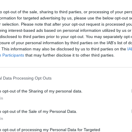
to opt-out of the sale, sharing to third parties, or processing of your per
formation for targeted advertising by us, please use the below opt-out s
r selection. Please note that after your opt-out request is processed y
eing interest-based ads based on personal information utilized by us or
disclosed to third parties prior to your opt-out. You may separately opt-
losure of your personal information by third parties on the IAB’s list of
. This information may also be disclosed by us to third parties on the
IA
Participants
that may further disclose it to other third parties.
l Data Processing Opt Outs
o opt-out of the Sharing of my personal data.
In
o opt-out of the Sale of my Personal Data.
In
to opt-out of processing my Personal Data for Targeted