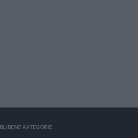
BLÍBENÉ KATEGORIE