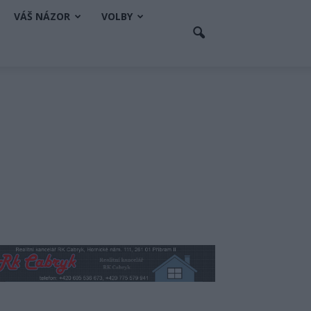
VÁŠ NÁZOR
VOLBY