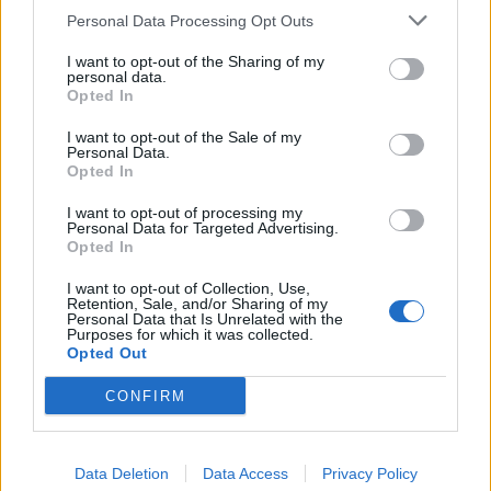
Personal Data Processing Opt Outs
I want to opt-out of the Sharing of my
personal data.
Opted In
I want to opt-out of the Sale of my
Personal Data.
Opted In
I want to opt-out of processing my
Personal Data for Targeted Advertising.
Opted In
I want to opt-out of Collection, Use,
Retention, Sale, and/or Sharing of my
Personal Data that Is Unrelated with the
Purposes for which it was collected.
Opted Out
CONFIRM
Data Deletion
Data Access
Privacy Policy