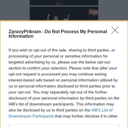
ZpravyPribram -
Do Not Process My Personal
Information
If you wish to opt-out of the sale, sharing to third parties, or
processing of your personal or sensitive information for
targeted advertising by us, please use the below opt-out
section to confirm your selection. Please note that after your
opt-out request is processed you may continue seeing
interest-based ads based on personal information utilized by
us or personal information disclosed to third parties prior to
your opt-out. You may separately opt-out of the further
disclosure of your personal information by third parties on the
IAB’s list of downstream participants. This information may
also be disclosed by us to third parties on the
IAB’s List of
Downstream Participants
that may further disclose it to other
third parties.