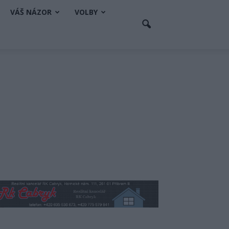
VÁŠ NÁZOR
VOLBY