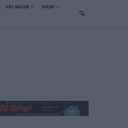
VÁŠ NÁZOR
VOLBY