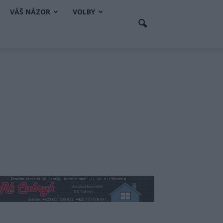
VÁŠ NÁZOR
VOLBY