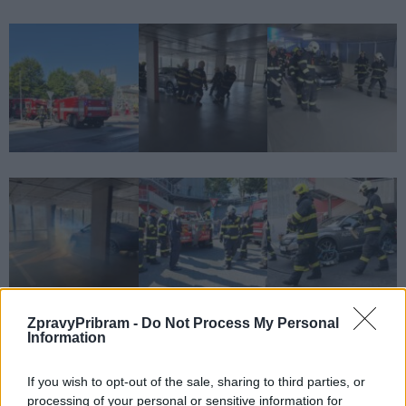
ZpravyPribram -
Do Not Process My Personal
Information
Komentáře
If you wish to opt-out of the sale, sharing to third parties, or
processing of your personal or sensitive information for