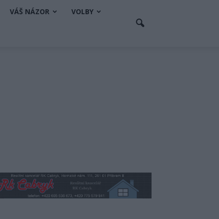
VÁŠ NÁZOR
VOLBY