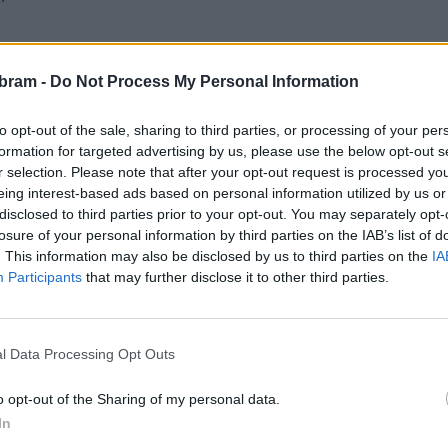
bram -
Do Not Process My Personal Information
to opt-out of the sale, sharing to third parties, or processing of your per
formation for targeted advertising by us, please use the below opt-out s
r selection. Please note that after your opt-out request is processed y
eing interest-based ads based on personal information utilized by us or
disclosed to third parties prior to your opt-out. You may separately opt-
losure of your personal information by third parties on the IAB’s list of
. This information may also be disclosed by us to third parties on the
IA
Participants
that may further disclose it to other third parties.
l Data Processing Opt Outs
o opt-out of the Sharing of my personal data.
In