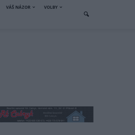
VÁŠ NÁZOR
VOLBY