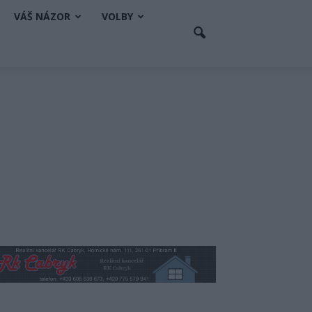
VÁŠ NÁZOR
VOLBY