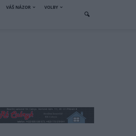
VÁŠ NÁZOR
VOLBY