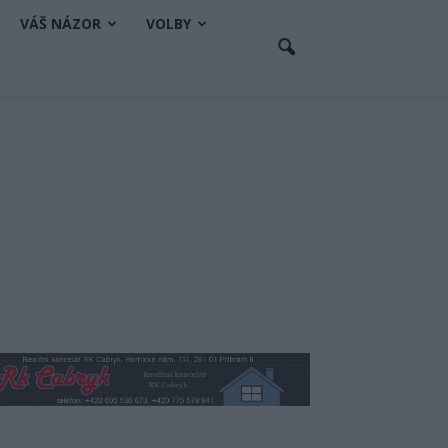
VÁŠ NÁZOR
VOLBY